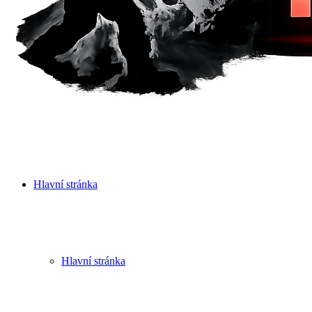
Hlavní stránka
Hlavní stránka