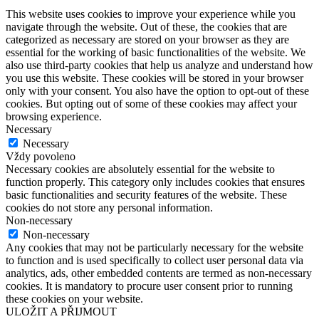
This website uses cookies to improve your experience while you
navigate through the website. Out of these, the cookies that are
categorized as necessary are stored on your browser as they are
essential for the working of basic functionalities of the website. We
also use third-party cookies that help us analyze and understand how
you use this website. These cookies will be stored in your browser
only with your consent. You also have the option to opt-out of these
cookies. But opting out of some of these cookies may affect your
browsing experience.
Necessary
Necessary
Vždy povoleno
Necessary cookies are absolutely essential for the website to
function properly. This category only includes cookies that ensures
basic functionalities and security features of the website. These
cookies do not store any personal information.
Non-necessary
Non-necessary
Any cookies that may not be particularly necessary for the website
to function and is used specifically to collect user personal data via
analytics, ads, other embedded contents are termed as non-necessary
cookies. It is mandatory to procure user consent prior to running
these cookies on your website.
ULOŽIT A PŘIJMOUT