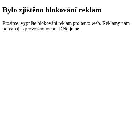
Bylo zjištěno blokování reklam
Prosíme, vypněte blokování reklam pro tento web. Reklamy nám
pomáhají s provozem webu. Děkujeme.