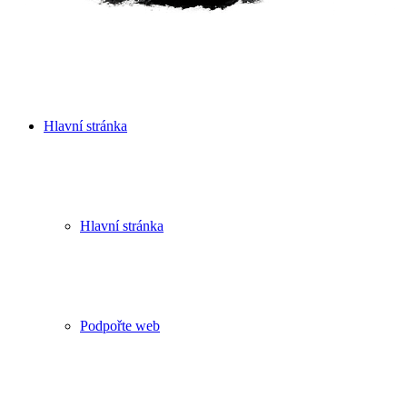
Hlavní stránka
Hlavní stránka
Podpořte web