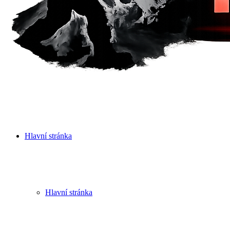
Hlavní stránka
Hlavní stránka