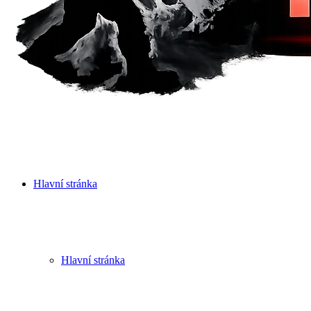
Hlavní stránka
Hlavní stránka