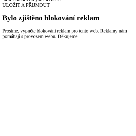
ULOŽIT A PŘIJMOUT
Bylo zjištěno blokování reklam
Prosíme, vypněte blokování reklam pro tento web. Reklamy nám
pomáhají s provozem webu. Děkujeme.