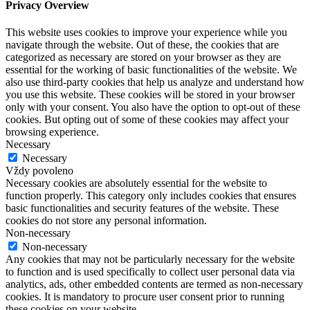
Privacy Overview
This website uses cookies to improve your experience while you
navigate through the website. Out of these, the cookies that are
categorized as necessary are stored on your browser as they are
essential for the working of basic functionalities of the website. We
also use third-party cookies that help us analyze and understand how
you use this website. These cookies will be stored in your browser
only with your consent. You also have the option to opt-out of these
cookies. But opting out of some of these cookies may affect your
browsing experience.
Necessary
Necessary
Vždy povoleno
Necessary cookies are absolutely essential for the website to
function properly. This category only includes cookies that ensures
basic functionalities and security features of the website. These
cookies do not store any personal information.
Non-necessary
Non-necessary
Any cookies that may not be particularly necessary for the website
to function and is used specifically to collect user personal data via
analytics, ads, other embedded contents are termed as non-necessary
cookies. It is mandatory to procure user consent prior to running
these cookies on your website.