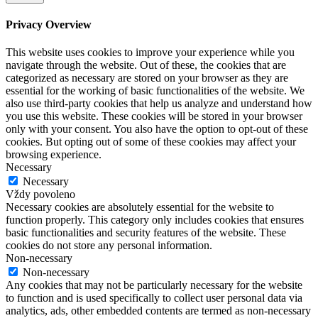
Privacy Overview
This website uses cookies to improve your experience while you
navigate through the website. Out of these, the cookies that are
categorized as necessary are stored on your browser as they are
essential for the working of basic functionalities of the website. We
also use third-party cookies that help us analyze and understand how
you use this website. These cookies will be stored in your browser
only with your consent. You also have the option to opt-out of these
cookies. But opting out of some of these cookies may affect your
browsing experience.
Necessary
Necessary
Vždy povoleno
Necessary cookies are absolutely essential for the website to
function properly. This category only includes cookies that ensures
basic functionalities and security features of the website. These
cookies do not store any personal information.
Non-necessary
Non-necessary
Any cookies that may not be particularly necessary for the website
to function and is used specifically to collect user personal data via
analytics, ads, other embedded contents are termed as non-necessary