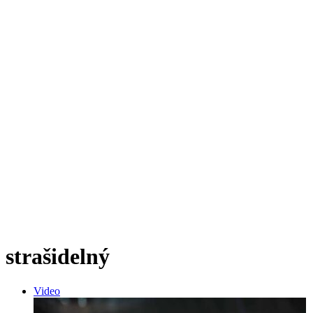
strašidelný
Video