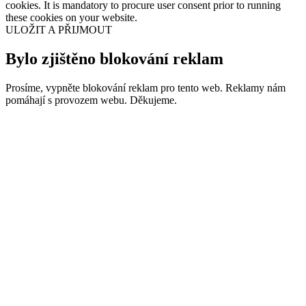
cookies. It is mandatory to procure user consent prior to running
these cookies on your website.
ULOŽIT A PŘIJMOUT
Bylo zjištěno blokování reklam
Prosíme, vypněte blokování reklam pro tento web. Reklamy nám
pomáhají s provozem webu. Děkujeme.