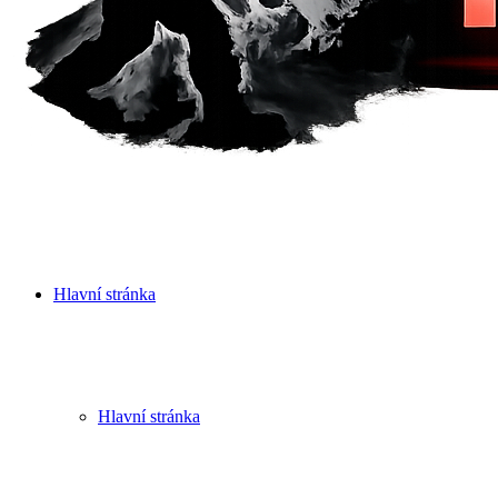
Hlavní stránka
Hlavní stránka