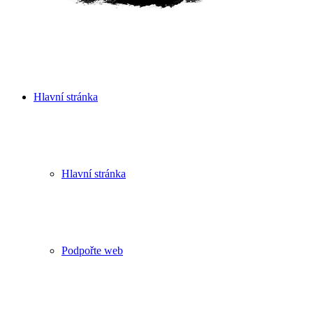
Hlavní stránka
Hlavní stránka
Podpořte web