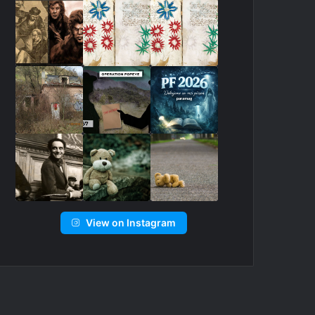
View on Instagram