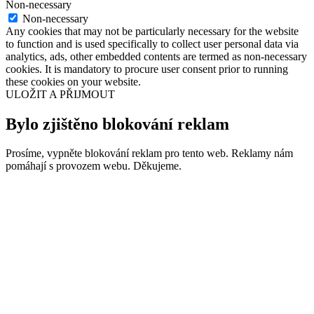
Non-necessary
Non-necessary
Any cookies that may not be particularly necessary for the website
to function and is used specifically to collect user personal data via
analytics, ads, other embedded contents are termed as non-necessary
cookies. It is mandatory to procure user consent prior to running
these cookies on your website.
ULOŽIT A PŘIJMOUT
Bylo zjištěno blokování reklam
Prosíme, vypněte blokování reklam pro tento web. Reklamy nám
pomáhají s provozem webu. Děkujeme.