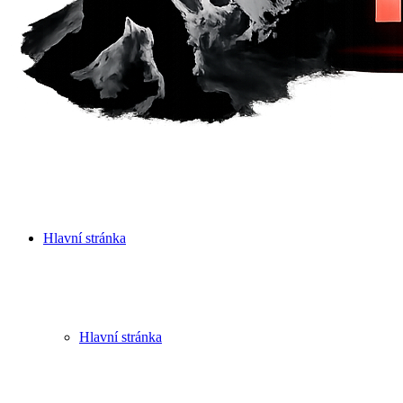
Hlavní stránka
Hlavní stránka