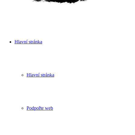
Hlavní stránka
Hlavní stránka
Podpořte web