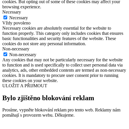
cookies. But opting out of some of these cookies may affect your
browsing experience.
Necessary
Necessary
Vždy povoleno
Necessary cookies are absolutely essential for the website to
function properly. This category only includes cookies that ensures
basic functionalities and security features of the website. These
cookies do not store any personal information.
Non-necessary
Non-necessary
Any cookies that may not be particularly necessary for the website
to function and is used specifically to collect user personal data via
analytics, ads, other embedded contents are termed as non-necessary
cookies. It is mandatory to procure user consent prior to running
these cookies on your website.
ULOŽIT A PŘIJMOUT
Bylo zjištěno blokování reklam
Prosíme, vypněte blokování reklam pro tento web. Reklamy nám
pomáhají s provozem webu. Děkujeme.