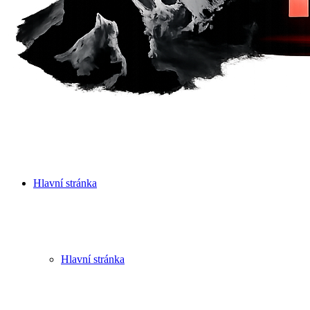
Hlavní stránka
Hlavní stránka