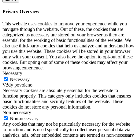
Privacy Overview
This website uses cookies to improve your experience while you
navigate through the website. Out of these, the cookies that are
categorized as necessary are stored on your browser as they are
essential for the working of basic functionalities of the website. We
also use third-party cookies that help us analyze and understand how
you use this website. These cookies will be stored in your browser
only with your consent. You also have the option to opt-out of these
cookies. But opting out of some of these cookies may affect your
browsing experience.
Necessary
Necessary
Vždy povoleno
Necessary cookies are absolutely essential for the website to
function properly. This category only includes cookies that ensures
basic functionalities and security features of the website. These
cookies do not store any personal information.
Non-necessary
Non-necessary
Any cookies that may not be particularly necessary for the website
to function and is used specifically to collect user personal data via
analytics, ads, other embedded contents are termed as non-necessary