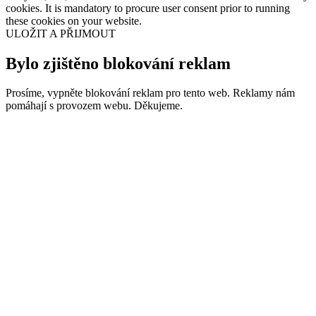
cookies. It is mandatory to procure user consent prior to running
these cookies on your website.
ULOŽIT A PŘIJMOUT
Bylo zjištěno blokování reklam
Prosíme, vypněte blokování reklam pro tento web. Reklamy nám
pomáhají s provozem webu. Děkujeme.