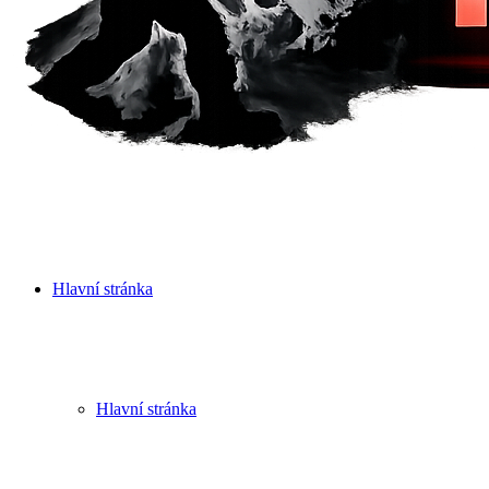
Hlavní stránka
Hlavní stránka