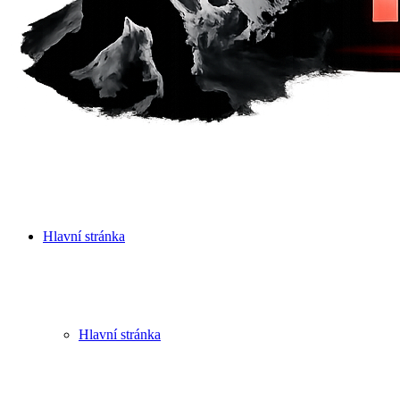
Hlavní stránka
Hlavní stránka