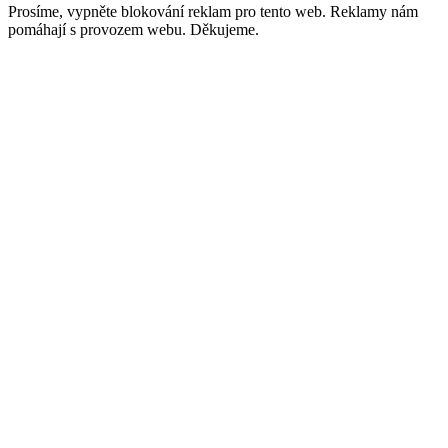
Prosíme, vypněte blokování reklam pro tento web. Reklamy nám
pomáhají s provozem webu. Děkujeme.