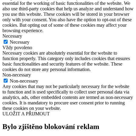
essential for the working of basic functionalities of the website. We
also use third-party cookies that help us analyze and understand how
you use this website. These cookies will be stored in your browser
only with your consent. You also have the option to opt-out of these
cookies. But opting out of some of these cookies may affect your
browsing experience.
Necessary
Necessary
Vždy povoleno
Necessary cookies are absolutely essential for the website to
function properly. This category only includes cookies that ensures
basic functionalities and security features of the website. These
cookies do not store any personal information.
Non-necessary
Non-necessary
Any cookies that may not be particularly necessary for the website
to function and is used specifically to collect user personal data via
analytics, ads, other embedded contents are termed as non-necessary
cookies. It is mandatory to procure user consent prior to running
these cookies on your website.
ULOŽIT A PŘIJMOUT
Bylo zjištěno blokování reklam