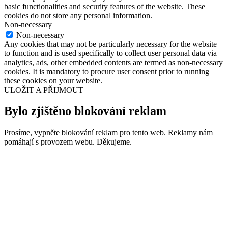
basic functionalities and security features of the website. These
cookies do not store any personal information.
Non-necessary
Non-necessary
Any cookies that may not be particularly necessary for the website
to function and is used specifically to collect user personal data via
analytics, ads, other embedded contents are termed as non-necessary
cookies. It is mandatory to procure user consent prior to running
these cookies on your website.
ULOŽIT A PŘIJMOUT
Bylo zjištěno blokování reklam
Prosíme, vypněte blokování reklam pro tento web. Reklamy nám
pomáhají s provozem webu. Děkujeme.