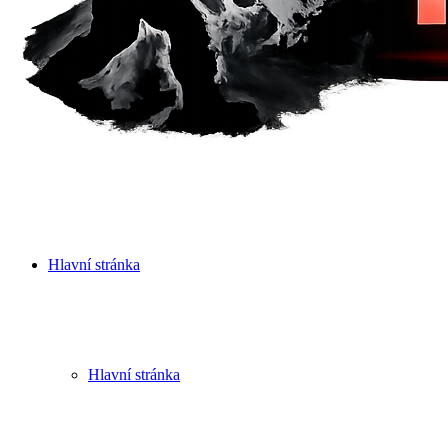
Hlavní stránka
Hlavní stránka