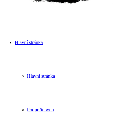
Hlavní stránka
Hlavní stránka
Podpořte web