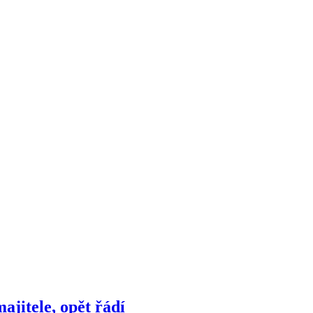
ajitele, opět řádí