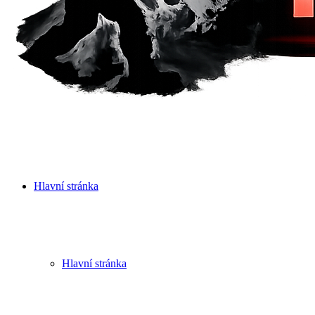
Hlavní stránka
Hlavní stránka