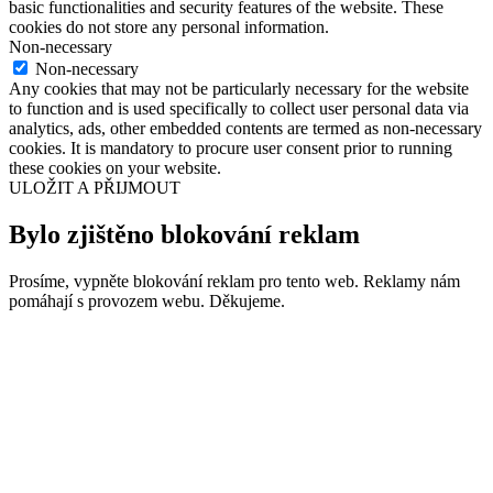
basic functionalities and security features of the website. These
cookies do not store any personal information.
Non-necessary
Non-necessary
Any cookies that may not be particularly necessary for the website
to function and is used specifically to collect user personal data via
analytics, ads, other embedded contents are termed as non-necessary
cookies. It is mandatory to procure user consent prior to running
these cookies on your website.
ULOŽIT A PŘIJMOUT
Bylo zjištěno blokování reklam
Prosíme, vypněte blokování reklam pro tento web. Reklamy nám
pomáhají s provozem webu. Děkujeme.